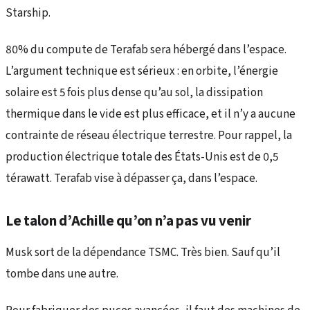
Starship.
80% du compute de Terafab sera hébergé dans l’espace.
L’argument technique est sérieux : en orbite, l’énergie
solaire est 5 fois plus dense qu’au sol, la dissipation
thermique dans le vide est plus efficace, et il n’y a aucune
contrainte de réseau électrique terrestre. Pour rappel, la
production électrique totale des États-Unis est de 0,5
térawatt. Terafab vise à dépasser ça, dans l’espace.
Le talon d’Achille qu’on n’a pas vu venir
Musk sort de la dépendance TSMC. Très bien. Sauf qu’il
tombe dans une autre.