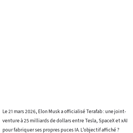
Le 21 mars 2026, Elon Musk a officialisé Terafab : une joint-
venture à 25 milliards de dollars entre Tesla, SpaceX et xAI
pour fabriquer ses propres puces IA. L’objectif affiché ?