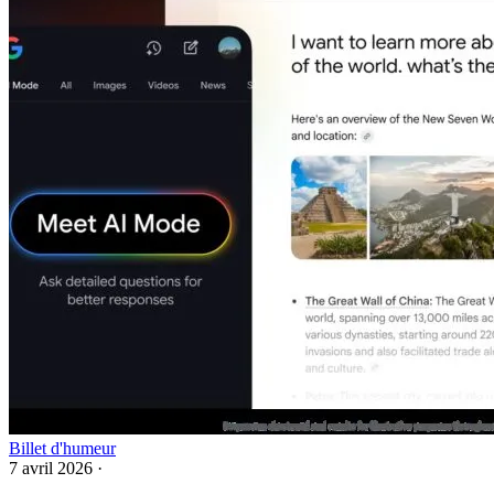
Billet d'humeur
7 avril 2026
·