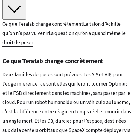
Ce que Terafab change concrètement
Le talon d’Achille
qu’on n’a pas vu venir
La question qu’on a quand même le
droit de poser
Ce que Terafab change concrètement
Deux familles de puces sont prévues. Les AI5 et AI6 pour
l’edge inference : ce sont elles qui feront tourner Optimus
et le FSD directement dans les machines, sans passer par le
cloud. Pour un robot humanoïde ou un véhicule autonome,
c’est la différence entre réagir en temps réel et mourir dans
un angle mort. Et les D3, durcies pour l’espace, destinées
aux data centers orbitaux que SpaceX compte déployer via