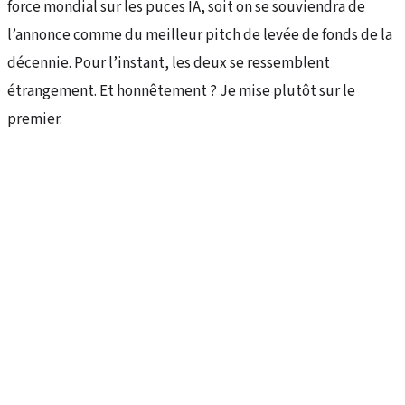
force mondial sur les puces IA, soit on se souviendra de
l’annonce comme du meilleur pitch de levée de fonds de la
décennie. Pour l’instant, les deux se ressemblent
étrangement. Et honnêtement ? Je mise plutôt sur le
premier.