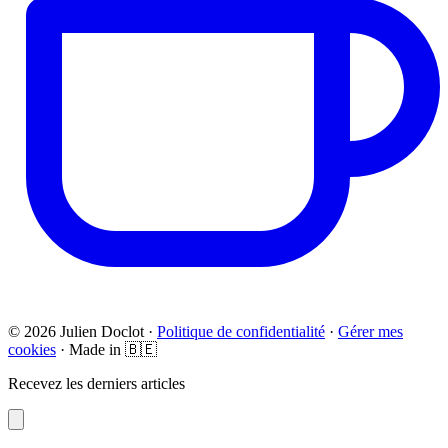
© 2026 Julien Doclot ·
Politique de confidentialité
·
Gérer mes
cookies
· Made in 🇧🇪
Recevez les derniers articles