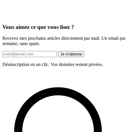
Vous aimez ce que vous lisez ?
Recevez mes prochains articles directement par mail. Un email par
semaine, sans spam.
Je m'abonne
Désinscription en un clic. Vos données restent privées.