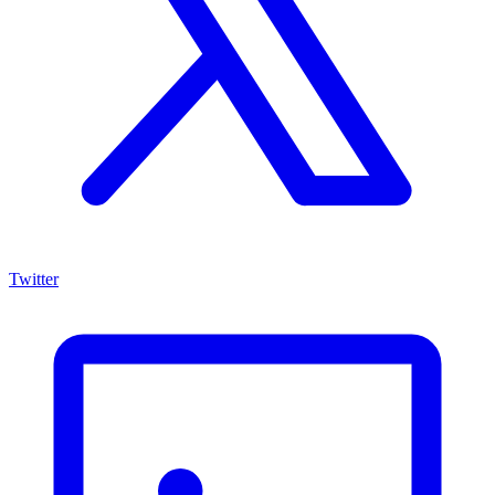
Twitter