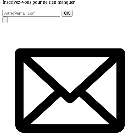
Inscrivez-vous pour ne rien manquer.
OK