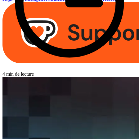
4 min de lecture