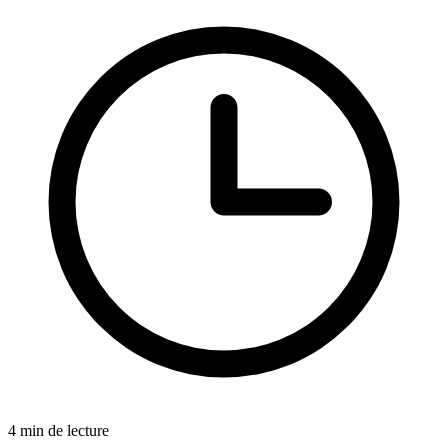
4 min de lecture