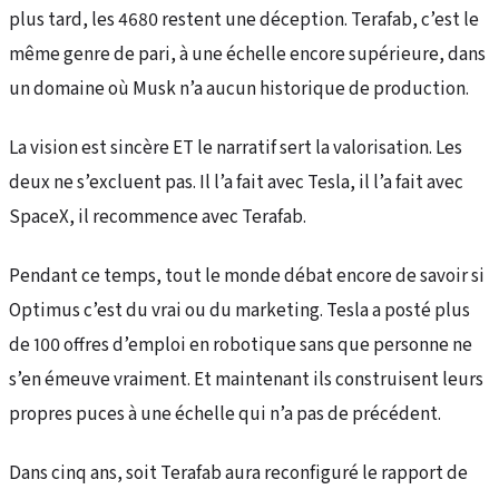
plus tard, les 4680 restent une déception. Terafab, c’est le
même genre de pari, à une échelle encore supérieure, dans
un domaine où Musk n’a aucun historique de production.
La vision est sincère ET le narratif sert la valorisation. Les
deux ne s’excluent pas. Il l’a fait avec Tesla, il l’a fait avec
SpaceX, il recommence avec Terafab.
Pendant ce temps, tout le monde débat encore de savoir si
Optimus c’est du vrai ou du marketing. Tesla a posté plus
de 100 offres d’emploi en robotique sans que personne ne
s’en émeuve vraiment. Et maintenant ils construisent leurs
propres puces à une échelle qui n’a pas de précédent.
Dans cinq ans, soit Terafab aura reconfiguré le rapport de