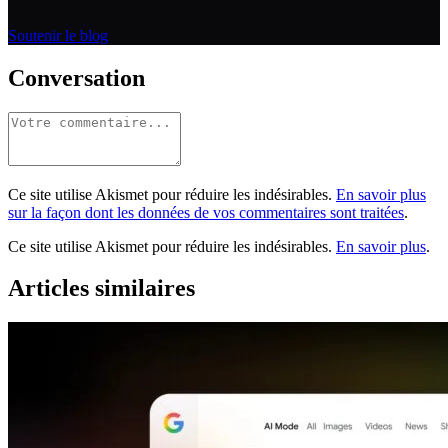
Soutenir le blog
Conversation
Ce site utilise Akismet pour réduire les indésirables.
En savoir plus
sur la façon dont les données de vos commentaires sont traitées
.
Ce site utilise Akismet pour réduire les indésirables.
En savoir plus
.
Articles similaires