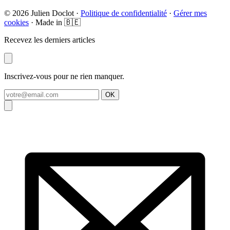
© 2026 Julien Doclot ·
Politique de confidentialité
·
Gérer mes
cookies
· Made in 🇧🇪
Recevez les derniers articles
Inscrivez-vous pour ne rien manquer.
OK