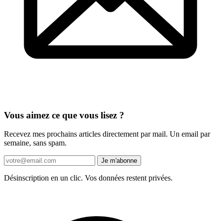
Vous aimez ce que vous lisez ?
Recevez mes prochains articles directement par mail. Un email par
semaine, sans spam.
Je m'abonne
Désinscription en un clic. Vos données restent privées.