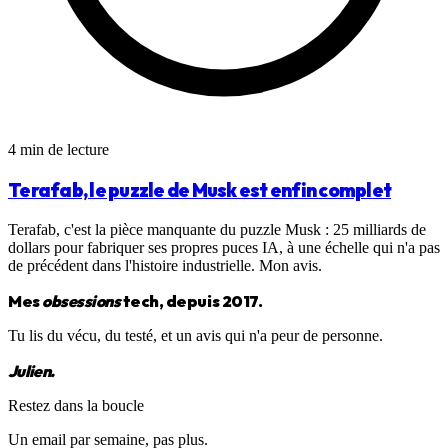
4 min de lecture
Terafab, le puzzle de Musk est enfin complet
Terafab, c'est la pièce manquante du puzzle Musk : 25 milliards de
dollars pour fabriquer ses propres puces IA, à une échelle qui n'a pas
de précédent dans l'histoire industrielle. Mon avis.
Mes
obsessions
tech, depuis 2017.
Tu lis du vécu, du testé, et un avis qui n'a peur de personne.
Julien.
Restez dans la boucle
Un email par semaine, pas plus.