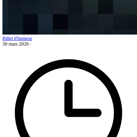
Billet d'humeur
30 mars 2026
·