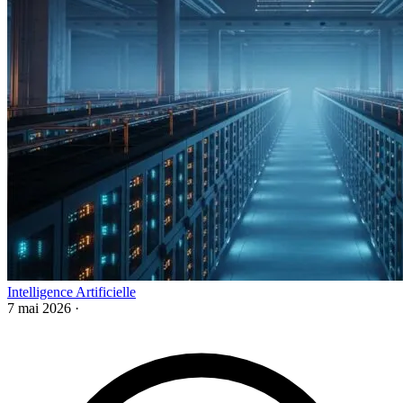
Intelligence Artificielle
7 mai 2026
·