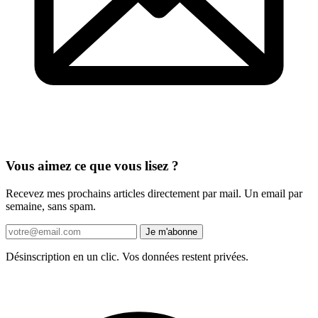
Vous aimez ce que vous lisez ?
Recevez mes prochains articles directement par mail. Un email par
semaine, sans spam.
Je m'abonne
Désinscription en un clic. Vos données restent privées.