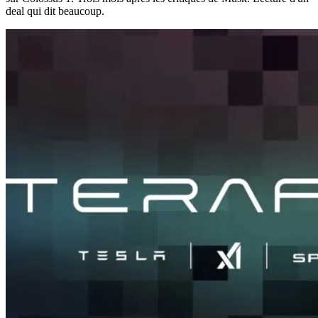
deal qui dit beaucoup.