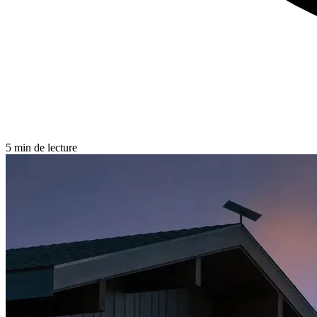
5 min de lecture