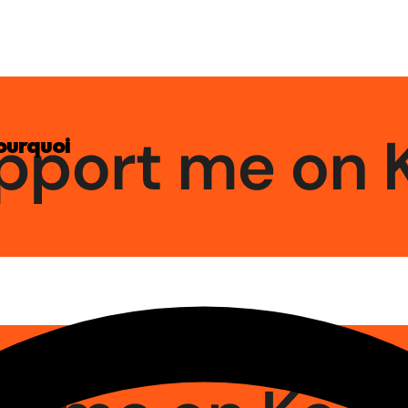
pourquoi