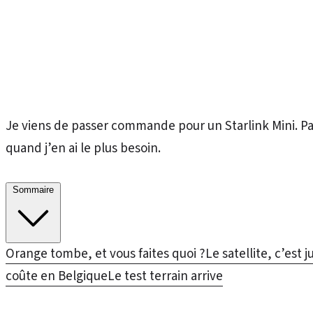
Je viens de passer commande pour un Starlink Mini. Pas
quand j’en ai le plus besoin.
Sommaire
Orange tombe, et vous faites quoi ?
Le satellite, c’est 
coûte en Belgique
Le test terrain arrive