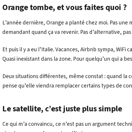
Orange tombe, et vous faites quoi ?
L’année dernière, Orange a planté chez moi. Pas une m
demandant quand ça va revenir. Pas d’alternative, pas
Et puis il y a eu l’Italie. Vacances, Airbnb sympa, WiF
Quasi inexistant dans la zone. Pour quelqu’un qui a b
Deux situations différentes, même constat : quand la con
pense qu’elle viendra remplacer certains types de conn
Le satellite, c’est juste plus simple
Ce qui m’a convaincu, ce n’est pas un argument techniqu