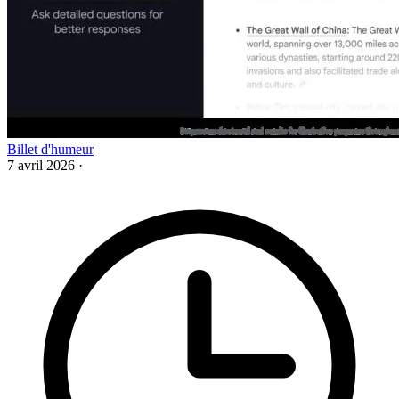
Billet d'humeur
7 avril 2026
·