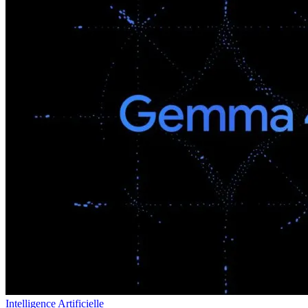
Intelligence Artificielle