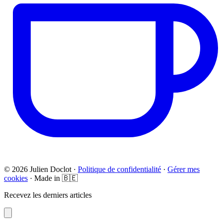
© 2026 Julien Doclot ·
Politique de confidentialité
·
Gérer mes
cookies
· Made in 🇧🇪
Recevez les derniers articles