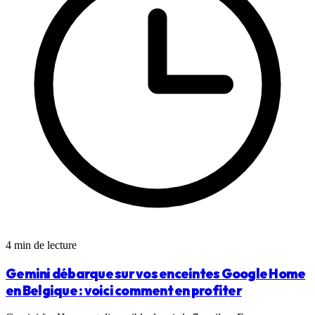
4 min de lecture
Gemini débarque sur vos enceintes Google Home
en Belgique : voici comment en profiter