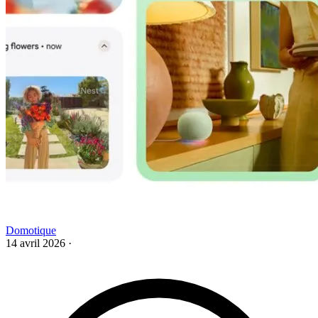
Domotique
14 avril 2026
·