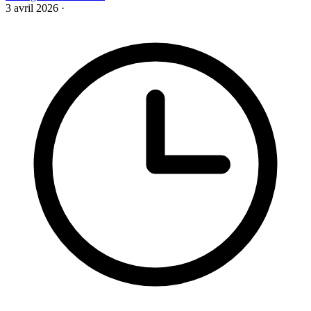
3 avril 2026
·