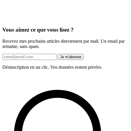
Vous aimez ce que vous lisez ?
Recevez mes prochains articles directement par mail. Un email par
semaine, sans spam.
Je m'abonne
Désinscription en un clic. Vos données restent privées.