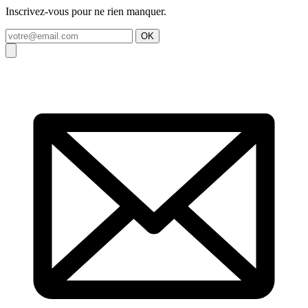
Inscrivez-vous pour ne rien manquer.
OK