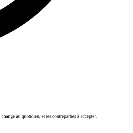
change au quotidien, et les contreparties à accepter.