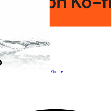
Finance