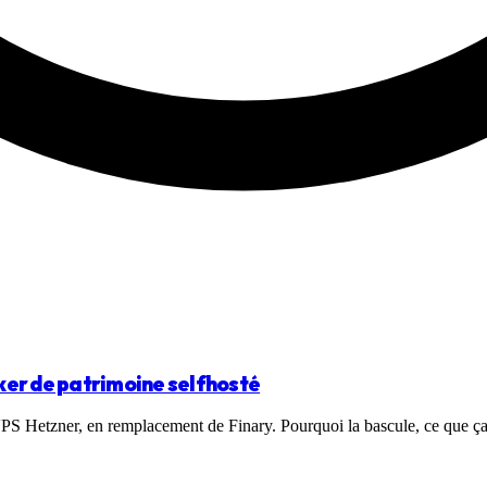
acker de patrimoine selfhosté
 VPS Hetzner, en remplacement de Finary. Pourquoi la bascule, ce que ça 