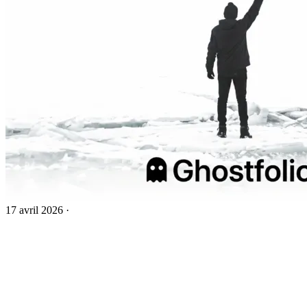
17 avril 2026
·