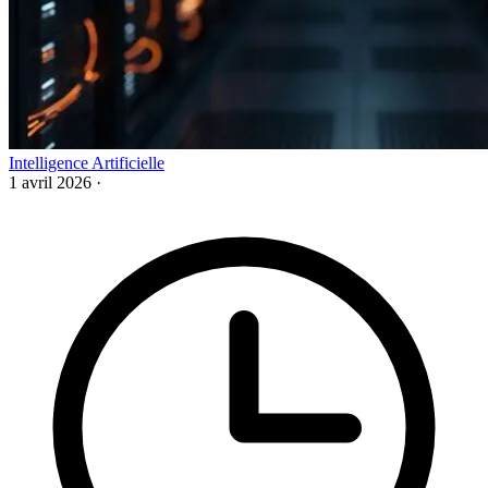
Intelligence Artificielle
1 avril 2026
·