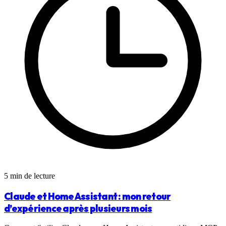
5 min de lecture
Claude et Home Assistant : mon retour
d’expérience après plusieurs mois