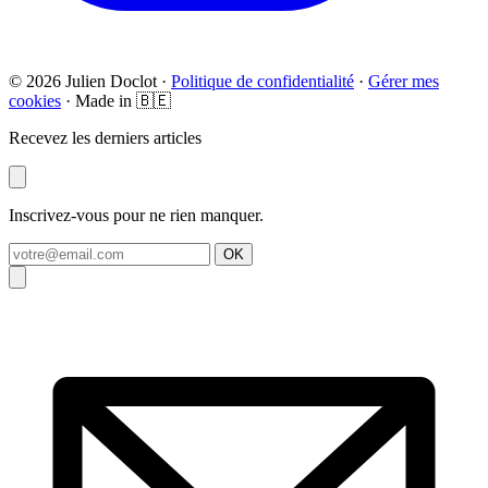
© 2026 Julien Doclot ·
Politique de confidentialité
·
Gérer mes
cookies
· Made in 🇧🇪
Recevez les derniers articles
Inscrivez-vous pour ne rien manquer.
OK