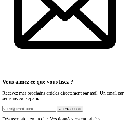
Vous aimez ce que vous lisez ?
Recevez mes prochains articles directement par mail. Un email par
semaine, sans spam.
Je m'abonne
Désinscription en un clic. Vos données restent privées.